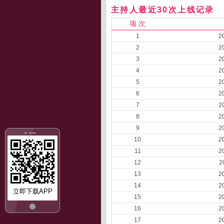
主持人最近30次上线记录
项 次
1
2
2
2
3
2
4
2
5
2
6
2
7
2
8
2
9
2
10
2
11
2
12
2
13
2
14
2
立即下载APP
15
2
16
2
17
2