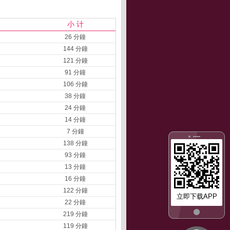
小 计
26 分鐘
144 分鐘
121 分鐘
91 分鐘
106 分鐘
38 分鐘
24 分鐘
14 分鐘
7 分鐘
138 分鐘
93 分鐘
13 分鐘
16 分鐘
122 分鐘
立即下载APP
22 分鐘
219 分鐘
119 分鐘