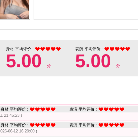
身材 平均评价 :
表演 平均评价 :
5.00
5.00
分
分
身材 平均评价 :
表演 平均评价 :
11 21:45:23 )
身材 平均评价 :
表演 平均评价 :
2026-06-12 16:20:00 )