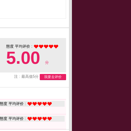
態度 平均评价 :
5.00
分
注 : 最高值5分
我要去评价
態度 平均评价 :
態度 平均评价 :