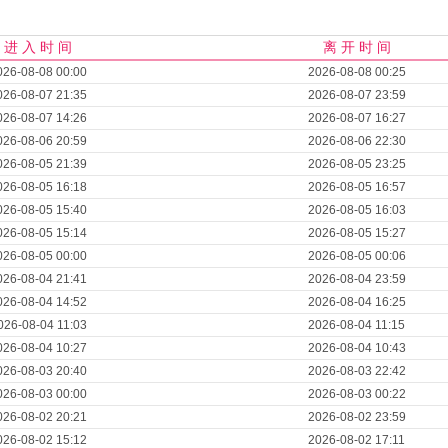
进 入 时 间
离 开 时 间
026-08-08 00:00
2026-08-08 00:25
026-08-07 21:35
2026-08-07 23:59
026-08-07 14:26
2026-08-07 16:27
026-08-06 20:59
2026-08-06 22:30
026-08-05 21:39
2026-08-05 23:25
026-08-05 16:18
2026-08-05 16:57
026-08-05 15:40
2026-08-05 16:03
026-08-05 15:14
2026-08-05 15:27
026-08-05 00:00
2026-08-05 00:06
026-08-04 21:41
2026-08-04 23:59
026-08-04 14:52
2026-08-04 16:25
026-08-04 11:03
2026-08-04 11:15
026-08-04 10:27
2026-08-04 10:43
026-08-03 20:40
2026-08-03 22:42
026-08-03 00:00
2026-08-03 00:22
026-08-02 20:21
2026-08-02 23:59
026-08-02 15:12
2026-08-02 17:11