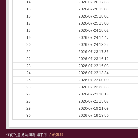
14
2026-07-26 17:35
15
2026-07-26 13:03
16
2026-07-25 18:01
17
2026-07-25 13:00
18
2026-07-24 18:02
19
2026-07-24 14:47
20
2026-07-24 13:25
21
2026-07-23 17:33
22
2026-07-23 16:12
23
2026-07-23 15:03
24
2026-07-23 13:34
25
2026-07-23 00:00
26
2026-07-22 23:36
27
2026-07-22 20:18
28
2026-07-21 13:07
29
2026-07-19 21:09
30
2026-07-19 18:50
任何的意见与问题 请联系
在线客服