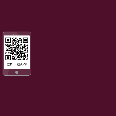
立即下载APP