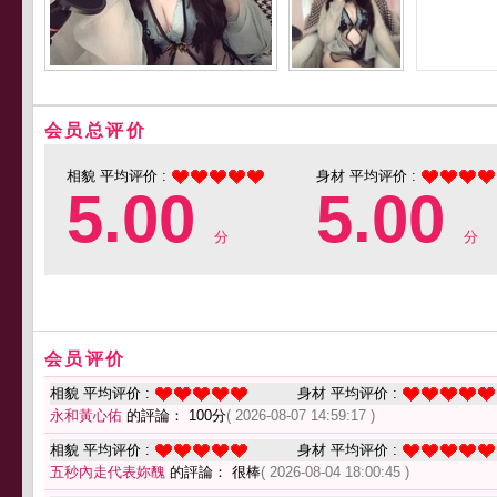
会员总评价
相貌 平均评价 :
身材 平均评价 :
5.00
5.00
分
分
会员评价
相貌 平均评价 :
身材 平均评价 :
永和黃心佑
的評論： 100分
( 2026-08-07 14:59:17 )
相貌 平均评价 :
身材 平均评价 :
五秒內走代表妳醜
的評論： 很棒
( 2026-08-04 18:00:45 )