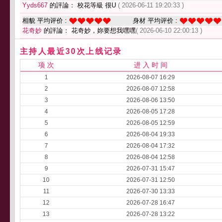
Yyds667
的評論： 校花等級 很U
( 2026-06-11 19:20:33 )
相貌 平均评价 :
身材 平均评价 :
花奇妙
的評論： 花奇妙，妳要想我嘿嘿
( 2026-06-10 22:00:13 )
主持人最近30次上线记录
项 次
进 入 时 间
1
2026-08-07 16:29
2
2026-08-07 12:58
3
2026-08-06 13:50
4
2026-08-05 17:28
5
2026-08-05 12:59
6
2026-08-04 19:33
7
2026-08-04 17:32
8
2026-08-04 12:58
9
2026-07-31 15:47
10
2026-07-31 12:50
11
2026-07-30 13:33
12
2026-07-28 16:47
13
2026-07-28 13:22