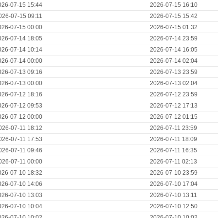
026-07-15 15:44
2026-07-15 16:10
026-07-15 09:11
2026-07-15 15:42
026-07-15 00:00
2026-07-15 01:32
026-07-14 18:05
2026-07-14 23:59
026-07-14 10:14
2026-07-14 16:05
026-07-14 00:00
2026-07-14 02:04
026-07-13 09:16
2026-07-13 23:59
026-07-13 00:00
2026-07-13 02:04
026-07-12 18:16
2026-07-12 23:59
026-07-12 09:53
2026-07-12 17:13
026-07-12 00:00
2026-07-12 01:15
026-07-11 18:12
2026-07-11 23:59
026-07-11 17:53
2026-07-11 18:09
026-07-11 09:46
2026-07-11 16:35
026-07-11 00:00
2026-07-11 02:13
026-07-10 18:32
2026-07-10 23:59
026-07-10 14:06
2026-07-10 17:04
026-07-10 13:03
2026-07-10 13:11
026-07-10 10:04
2026-07-10 12:50
026-07-10 10:02
2026-07-10 10:02