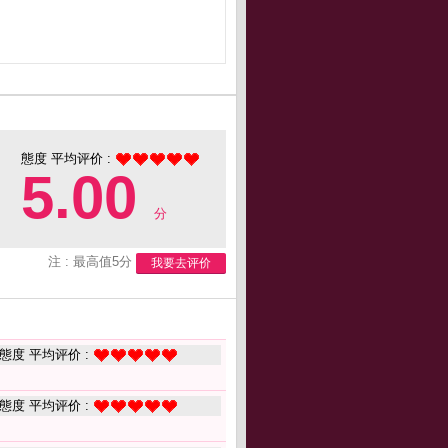
態度 平均评价 :
5.00
分
注 : 最高值5分
我要去评价
態度 平均评价 :
態度 平均评价 :