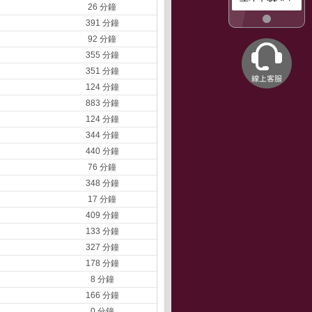
26 分鐘
391 分鐘
92 分鐘
355 分鐘
351 分鐘
124 分鐘
883 分鐘
124 分鐘
344 分鐘
440 分鐘
76 分鐘
348 分鐘
17 分鐘
409 分鐘
133 分鐘
327 分鐘
178 分鐘
8 分鐘
166 分鐘
0 分鐘