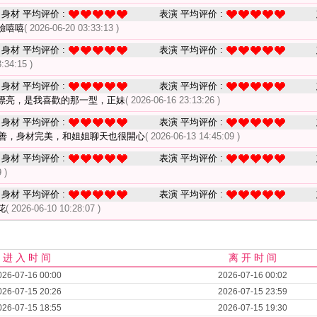
身材 平均评价 :
表演 平均评价 :
驗嘻嘻
( 2026-06-20 03:33:13 )
身材 平均评价 :
表演 平均评价 :
:34:15 )
身材 平均评价 :
表演 平均评价 :
漂亮，是我喜歡的那一型，正妹
( 2026-06-16 23:13:26 )
身材 平均评价 :
表演 平均评价 :
善，身材完美，和姐姐聊天也很開心
( 2026-06-13 14:45:09 )
身材 平均评价 :
表演 平均评价 :
 )
身材 平均评价 :
表演 平均评价 :
花
( 2026-06-10 10:28:07 )
进 入 时 间
离 开 时 间
026-07-16 00:00
2026-07-16 00:02
026-07-15 20:26
2026-07-15 23:59
026-07-15 18:55
2026-07-15 19:30