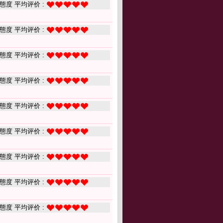
態度 平均评价 :
態度 平均评价 :
態度 平均评价 :
態度 平均评价 :
態度 平均评价 :
態度 平均评价 :
態度 平均评价 :
態度 平均评价 :
態度 平均评价 :