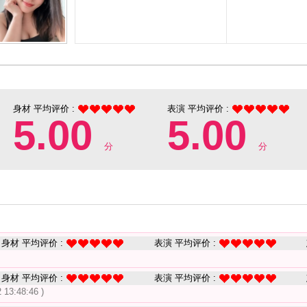
身材 平均评价 :
表演 平均评价 :
5.00
5.00
分
分
身材 平均评价 :
表演 平均评价 :
身材 平均评价 :
表演 平均评价 :
 13:48:46 )