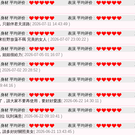
身材 平均评价 :
表演 平均评价 :
身材 平均评价 :
表演 平均评价 :
，只願伴君天涯路
( 2026-07-11 14:43:49 )
身材 平均评价 :
表演 平均评价 :
來狂野放蕩不羈 完美的女人
( 2026-07-07 23:00:22 )
身材 平均评价 :
表演 平均评价 :
，姐姐很給力
( 2026-07-05 01:16:07 )
身材 平均评价 :
表演 平均评价 :
( 2026-07-02 20:28:52 )
身材 平均评价 :
表演 平均评价 :
9:44:16 )
身材 平均评价 :
表演 平均评价 :
了，請大家不要再使用，要好好愛護
( 2026-06-22 14:30:11 )
身材 平均评价 :
表演 平均评价 :
到位 玩到滿意
( 2026-06-22 09:10:41 )
身材 平均评价 :
表演 平均评价 :
，請多好好關照美女
( 2026-06-21 13:43:45 )