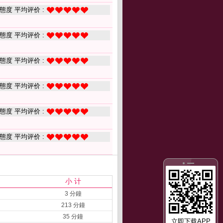
態度 平均评价 :
態度 平均评价 :
態度 平均评价 :
態度 平均评价 :
態度 平均评价 :
態度 平均评价 :
小 计
3 分鐘
213 分鐘
35 分鐘
立即下载APP