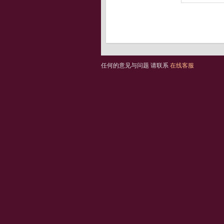
任何的意见与问题 请联系
在线客服