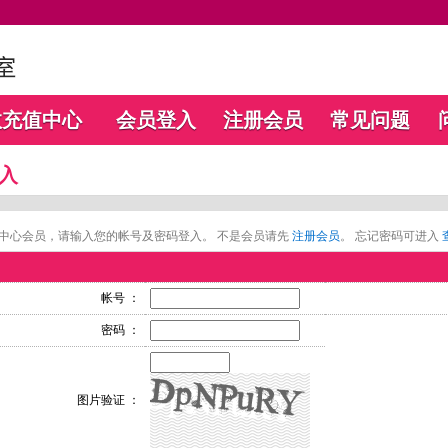
数充值中心
会员登入
注册会员
常见问题
入
中心会员，请输入您的帐号及密码登入。 不是会员请先
注册会员
。 忘记密码可进入
帐号 ：
密码 ：
图片验证 ：