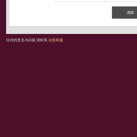
任何的意见与问题 请联系
在线客服