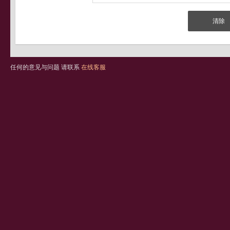
任何的意见与问题 请联系
在线客服